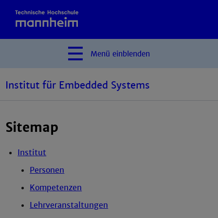
Menü
einblenden
Institut für Embedded Systems
Sitemap
Institut
Personen
Kompetenzen
Lehrveranstaltungen